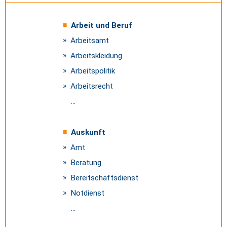
Arbeit und Beruf
Arbeitsamt
Arbeitskleidung
Arbeitspolitik
Arbeitsrecht
...
Auskunft
Amt
Beratung
Bereitschaftsdienst
Notdienst
...