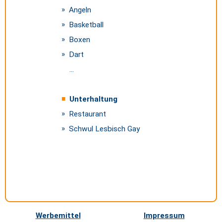
Angeln
Basketball
Boxen
Dart
...
Unterhaltung
Restaurant
Schwul Lesbisch Gay
Werbemittel
Impressum