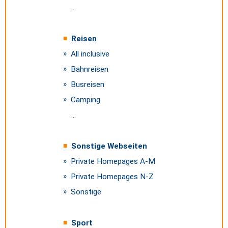
...
Reisen
All inclusive
Bahnreisen
Busreisen
Camping
...
Sonstige Webseiten
Private Homepages A-M
Private Homepages N-Z
Sonstige
Sport