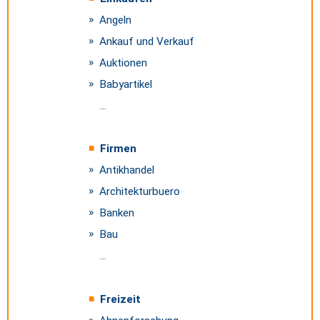
Angeln
Ankauf und Verkauf
Auktionen
Babyartikel
...
Firmen
Antikhandel
Architekturbuero
Banken
Bau
...
Freizeit