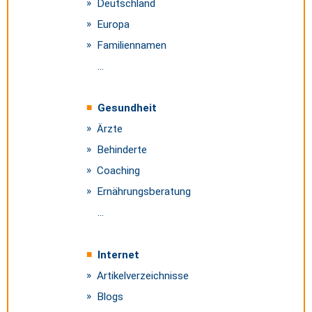
Deutschland
Europa
Familiennamen
...
Gesundheit
Ärzte
Behinderte
Coaching
Ernährungsberatung
...
Internet
Artikelverzeichnisse
Blogs