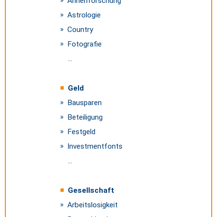
Ahnenforschung
Astrologie
Country
Fotografie
...
Geld
Bausparen
Beteiligung
Festgeld
Investmentfonts
...
Gesellschaft
Arbeitslosigkeit