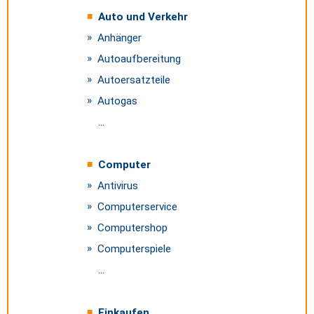
Auto und Verkehr
Anhänger
Autoaufbereitung
Autoersatzteile
Autogas
...
Computer
Antivirus
Computerservice
Computershop
Computerspiele
...
Einkaufen