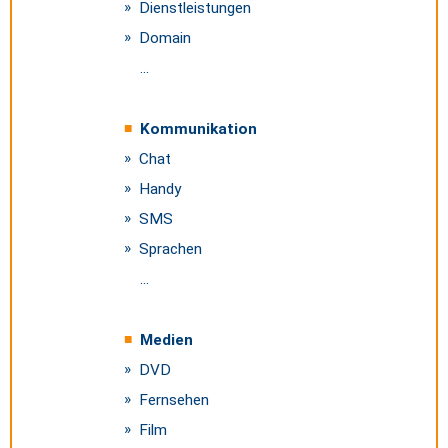
Dienstleistungen
Domain
...
Kommunikation
Chat
Handy
SMS
Sprachen
...
Medien
DVD
Fernsehen
Film