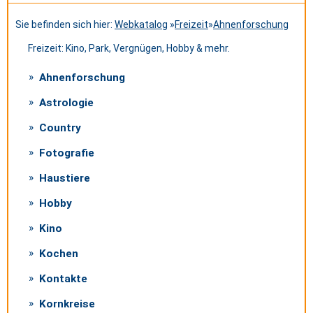
Sie befinden sich hier:
Webkatalog
»
Freizeit
»
Ahnenforschung
Freizeit: Kino, Park, Vergnügen, Hobby & mehr.
Ahnenforschung
Astrologie
Country
Fotografie
Haustiere
Hobby
Kino
Kochen
Kontakte
Kornkreise