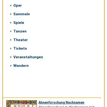
Oper
Sammeln
Spiele
Tanzen
Theater
Tickets
Veranstaltungen
Wandern
Ahnenforschung Nachnamen