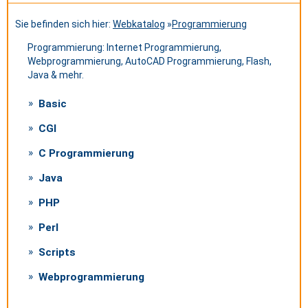
Sie befinden sich hier:
Webkatalog
»
Programmierung
Programmierung: Internet Programmierung,
Webprogrammierung, AutoCAD Programmierung, Flash,
Java & mehr.
Basic
CGI
C Programmierung
Java
PHP
Perl
Scripts
Webprogrammierung