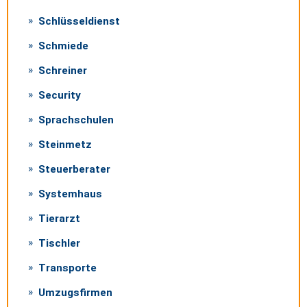
Schlüsseldienst
Schmiede
Schreiner
Security
Sprachschulen
Steinmetz
Steuerberater
Systemhaus
Tierarzt
Tischler
Transporte
Umzugsfirmen