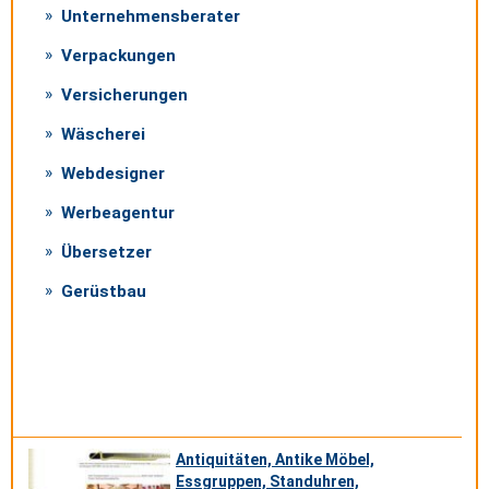
Unternehmensberater
Verpackungen
Versicherungen
Wäscherei
Webdesigner
Werbeagentur
Übersetzer
Gerüstbau
Antiquitäten, Antike Möbel,
Essgruppen, Standuhren,