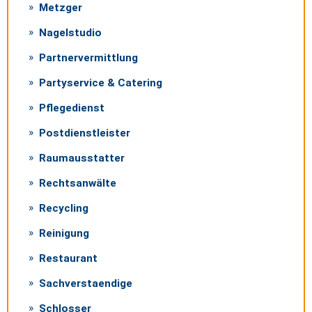
Metzger
Nagelstudio
Partnervermittlung
Partyservice & Catering
Pflegedienst
Postdienstleister
Raumausstatter
Rechtsanwälte
Recycling
Reinigung
Restaurant
Sachverstaendige
Schlosser