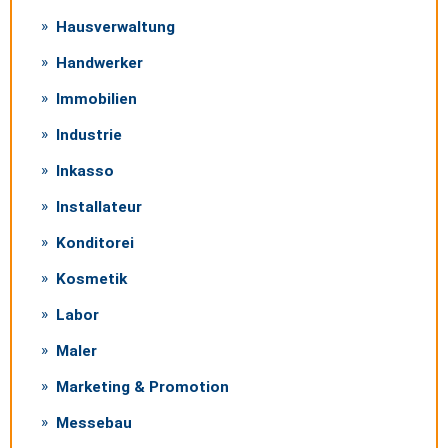
Hausverwaltung
Handwerker
Immobilien
Industrie
Inkasso
Installateur
Konditorei
Kosmetik
Labor
Maler
Marketing & Promotion
Messebau