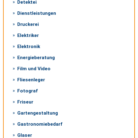
Detektei
Dienstleistungen
Druckerei
Elektriker
Elektronik
Energieberatung
Film und Video
Fliesenleger
Fotograf
Friseur
Gartengestaltung
Gastronomiebedarf
Glaser