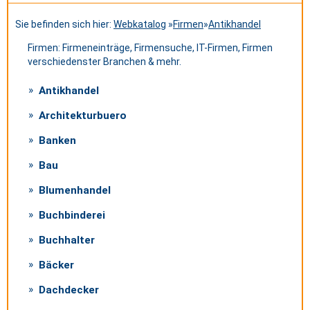
Sie befinden sich hier:
Webkatalog
»
Firmen
»
Antikhandel
Firmen: Firmeneinträge, Firmensuche, IT-Firmen, Firmen
verschiedenster Branchen & mehr.
Antikhandel
Architekturbuero
Banken
Bau
Blumenhandel
Buchbinderei
Buchhalter
Bäcker
Dachdecker