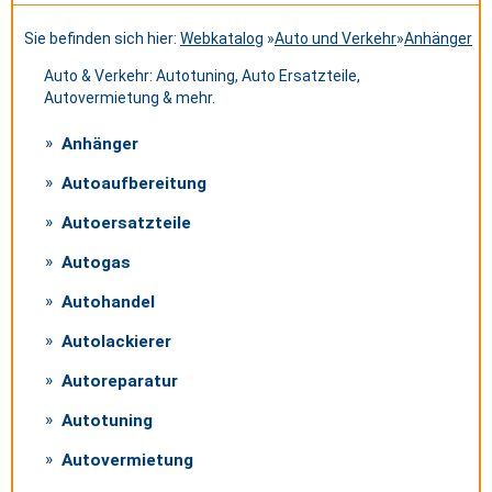
Sie befinden sich hier:
Webkatalog
»
Auto und Verkehr
»
Anhänger
Auto & Verkehr: Autotuning, Auto Ersatzteile,
Autovermietung & mehr.
Anhänger
Autoaufbereitung
Autoersatzteile
Autogas
Autohandel
Autolackierer
Autoreparatur
Autotuning
Autovermietung