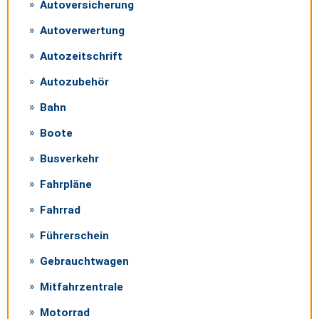
Autoversicherung
Autoverwertung
Autozeitschrift
Autozubehör
Bahn
Boote
Busverkehr
Fahrpläne
Fahrrad
Führerschein
Gebrauchtwagen
Mitfahrzentrale
Motorrad