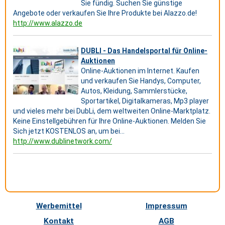
Sie fündig. Suchen Sie günstige
Angebote oder verkaufen Sie Ihre Produkte bei Alazzo.de!
http://www.alazzo.de
DUBLI - Das Handelsportal für Online-
Auktionen
Online-Auktionen im Internet. Kaufen
und verkaufen Sie Handys, Computer,
Autos, Kleidung, Sammlerstücke,
Sportartikel, Digitalkameras, Mp3 player
und vieles mehr bei DubLi, dem weltweiten Online-Marktplatz.
Keine Einstellgebühren für Ihre Online-Auktionen. Melden Sie
Sich jetzt KOSTENLOS an, um bei...
http://www.dublinetwork.com/
Werbemittel
Impressum
Kontakt
AGB