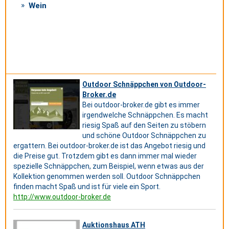
Wein
Outdoor Schnäppchen von Outdoor-
Broker.de
Bei outdoor-broker.de gibt es immer
irgendwelche Schnäppchen. Es macht
riesig Spaß auf den Seiten zu stöbern
und schöne Outdoor Schnäppchen zu
ergattern. Bei outdoor-broker.de ist das Angebot riesig und
die Preise gut. Trotzdem gibt es dann immer mal wieder
spezielle Schnäppchen, zum Beispiel, wenn etwas aus der
Kollektion genommen werden soll. Outdoor Schnäppchen
finden macht Spaß und ist für viele ein Sport.
http://www.outdoor-broker.de
Auktionshaus ATH