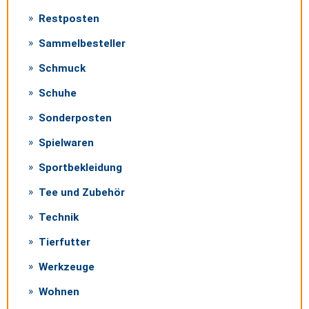
Restposten
Sammelbesteller
Schmuck
Schuhe
Sonderposten
Spielwaren
Sportbekleidung
Tee und Zubehör
Technik
Tierfutter
Werkzeuge
Wohnen