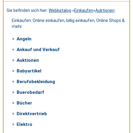
Sie befinden sich hier:
Webkatalog
»
Einkaufen
»
Auktionen
Einkaufen: Online einkaufen, billig einkaufen, Online Shops &
mehr.
Angeln
Ankauf und Verkauf
Auktionen
Babyartikel
Berufsbekleidung
Buerobedarf
Bücher
Direktvertrieb
Elektro