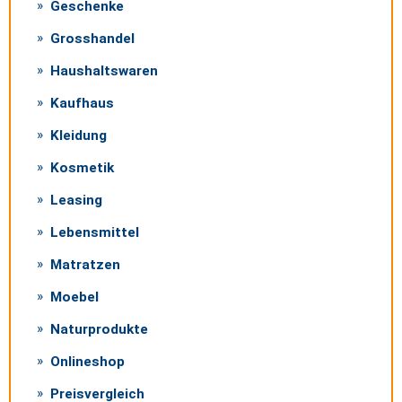
Geschenke
Grosshandel
Haushaltswaren
Kaufhaus
Kleidung
Kosmetik
Leasing
Lebensmittel
Matratzen
Moebel
Naturprodukte
Onlineshop
Preisvergleich