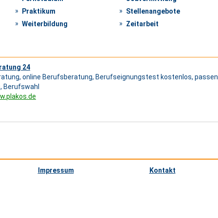
Praktikum
Stellenangebote
Weiterbildung
Zeitarbeit
ratung 24
atung, online Berufsberatung, Berufseignungstest kostenlos, passen
, Berufswahl
w.plakos.de
Impressum
Kontakt