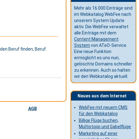
Mehr als 16.000 Einträge sind
im Webkatalog WebFee nach
unserem System Update
aktiv. Die WebFee verwaltet
alle Einträge mit dem
Content Management
System
von ATeO-Service.
den Beruf finden, Beruf
Eine neue Funktion
ermöglicht es uns nun,
gelöschte Domains schneller
zu erkennen. Auch so halten
wir den Webkatalog aktuell.
Neues aus dem Internet
WebFee mit neuem CMS
AGB
für den Webkatalog
Billige Flüge buchen,
Multistopp und Gabelflüge
Marketing auf einer