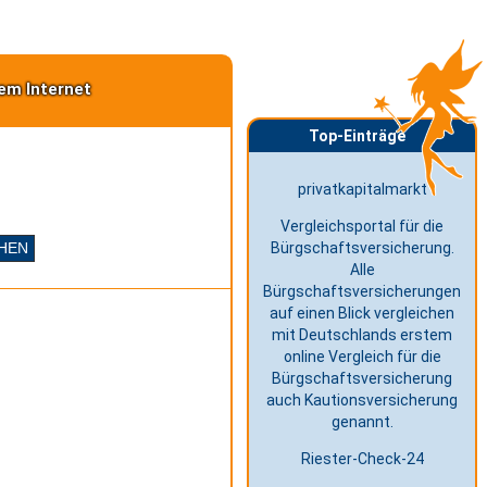
em Internet
Top-Einträge
privatkapitalmarkt
Vergleichsportal für die
Bürgschaftsversicherung.
Alle
Bürgschaftsversicherungen
auf einen Blick vergleichen
mit Deutschlands erstem
online Vergleich für die
Bürgschaftsversicherung
auch Kautionsversicherung
genannt.
Riester-Check-24