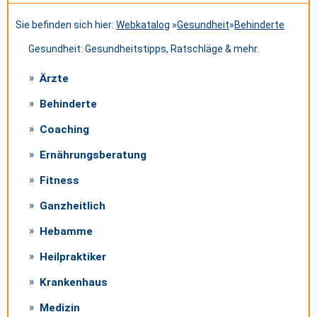
Sie befinden sich hier:
Webkatalog
»
Gesundheit
»
Behinderte
Gesundheit: Gesundheitstipps, Ratschläge & mehr.
Ärzte
Behinderte
Coaching
Ernährungsberatung
Fitness
Ganzheitlich
Hebamme
Heilpraktiker
Krankenhaus
Medizin