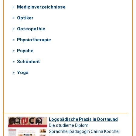
Medizinverzeichnisse
Optiker
Osteopathie
Physiotherapie
Psyche
Schönheit
Yoga
Logopädische Praxis in Dortmund
Die studierte Diplom
Sprachheilpädagogin Carina Koschei