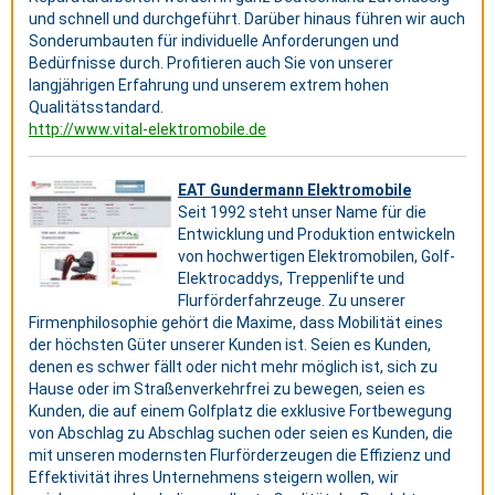
und schnell und durchgeführt. Darüber hinaus führen wir auch
Sonderumbauten für individuelle Anforderungen und
Bedürfnisse durch. Profitieren auch Sie von unserer
langjährigen Erfahrung und unserem extrem hohen
Qualitätsstandard.
http://www.vital-elektromobile.de
EAT Gundermann Elektromobile
Seit 1992 steht unser Name für die
Entwicklung und Produktion entwickeln
von hochwertigen Elektromobilen, Golf-
Elektrocaddys, Treppenlifte und
Flurförderfahrzeuge. Zu unserer
Firmenphilosophie gehört die Maxime, dass Mobilität eines
der höchsten Güter unserer Kunden ist. Seien es Kunden,
denen es schwer fällt oder nicht mehr möglich ist, sich zu
Hause oder im Straßenverkehrfrei zu bewegen, seien es
Kunden, die auf einem Golfplatz die exklusive Fortbewegung
von Abschlag zu Abschlag suchen oder seien es Kunden, die
mit unseren modernsten Flurförderzeugen die Effizienz und
Effektivität ihres Unternehmens steigern wollen, wir