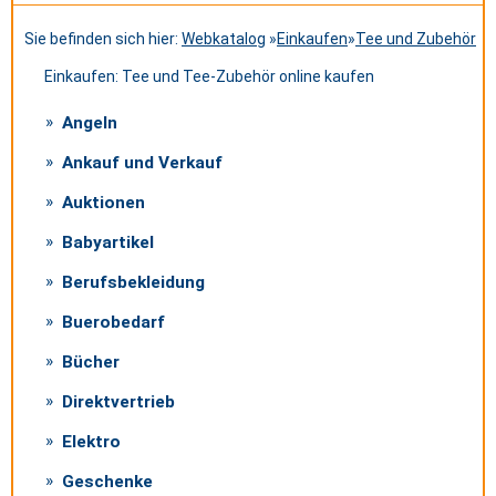
Sie befinden sich hier:
Webkatalog
»
Einkaufen
»
Tee und Zubehör
Einkaufen: Tee und Tee-Zubehör online kaufen
Angeln
Ankauf und Verkauf
Auktionen
Babyartikel
Berufsbekleidung
Buerobedarf
Bücher
Direktvertrieb
Elektro
Geschenke