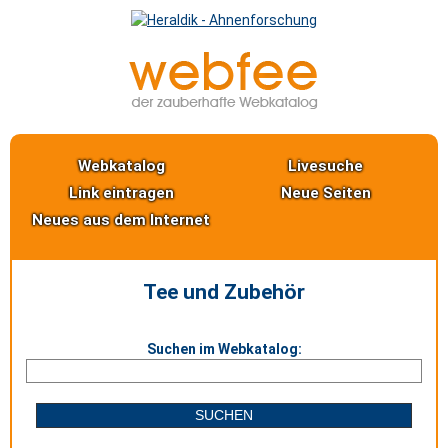
Webkatalog
Livesuche
Link eintragen
Neue Seiten
Neues aus dem Internet
Tee und Zubehör
Suchen im Webkatalog: