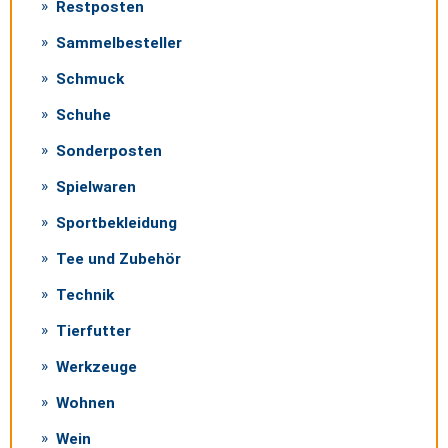
Restposten
Sammelbesteller
Schmuck
Schuhe
Sonderposten
Spielwaren
Sportbekleidung
Tee und Zubehör
Technik
Tierfutter
Werkzeuge
Wohnen
Wein