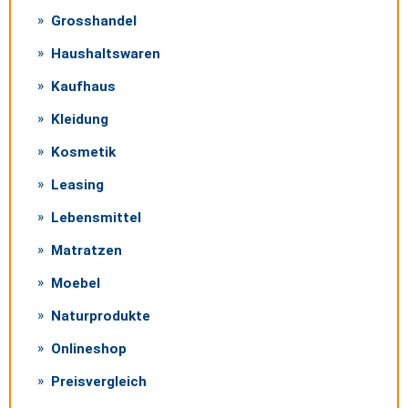
Grosshandel
Haushaltswaren
Kaufhaus
Kleidung
Kosmetik
Leasing
Lebensmittel
Matratzen
Moebel
Naturprodukte
Onlineshop
Preisvergleich