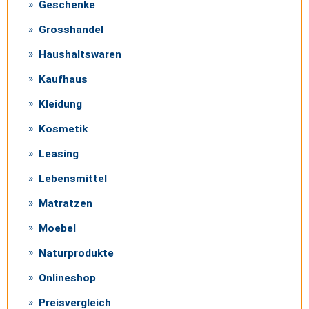
Geschenke
Grosshandel
Haushaltswaren
Kaufhaus
Kleidung
Kosmetik
Leasing
Lebensmittel
Matratzen
Moebel
Naturprodukte
Onlineshop
Preisvergleich