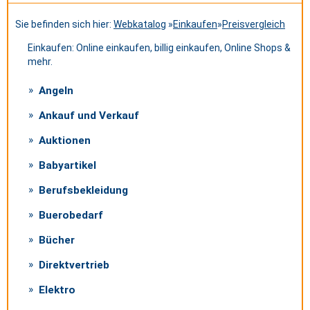
Sie befinden sich hier:
Webkatalog
»
Einkaufen
»
Preisvergleich
Einkaufen: Online einkaufen, billig einkaufen, Online Shops &
mehr.
Angeln
Ankauf und Verkauf
Auktionen
Babyartikel
Berufsbekleidung
Buerobedarf
Bücher
Direktvertrieb
Elektro