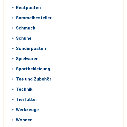
Restposten
Sammelbesteller
Schmuck
Schuhe
Sonderposten
Spielwaren
Sportbekleidung
Tee und Zubehör
Technik
Tierfutter
Werkzeuge
Wohnen