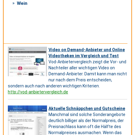
Wein
Video on Demand-Anbieter und Online
Videotheken im Vergleich und Test
Vod-Anbietervergleich zeigt die Vor- und
Nachteiler aller wichtigen Video on
Demand-Anbieter. Damit kann man nicht
nur nach dem Preis entscheiden,
sondern auch nach anderen wichtigen Kriterien.
http://vod-anbietervergleich.de
Aktuelle Schnäppchen und Gutscheine
Manchmal sind solche Sonderangebote
deutlich billiger als der Normalpreis, der
Preisnachlass kann oft die Hälfte des
Normalpreises ausmachen. Wenn das