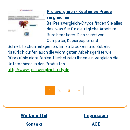
Preisvergleich - Kostenlos Preise
vergleichen
Bei Preisvergleich-City.de finden Sie alles
das, was Sie für die tägliche Arbeit im
Büro benötigen. Dies reicht von
Computer, Kopierpapier und
Schreibtischunterlagen bis hin zu Druckern und Zubehör.
Natürlich dürfen auch die wichtigsten Arbeitsgeräte wie
Bürostühle nicht fehlen. Hierbei zeigt Ihnen ein Vergleich die
Unterschiede in den Produkten.
http://www.preisvergleich-city.de
1
2
3
>
Werbemittel
Impressum
Kontakt
AGB