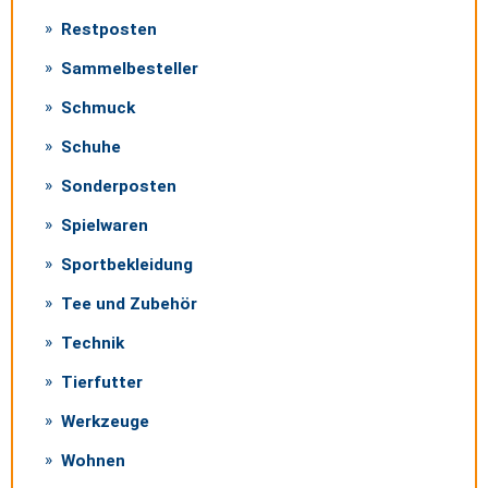
Restposten
Sammelbesteller
Schmuck
Schuhe
Sonderposten
Spielwaren
Sportbekleidung
Tee und Zubehör
Technik
Tierfutter
Werkzeuge
Wohnen