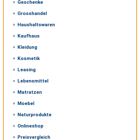
Geschenke
Grosshandel
Haushaltswaren
Kaufhaus
Kleidung
Kosmetik
Leasing
Lebensmittel
Matratzen
Moebel
Naturprodukte
Onlineshop
Preisvergleich