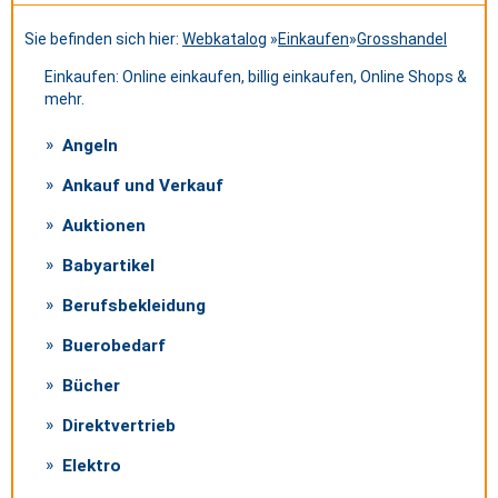
Sie befinden sich hier:
Webkatalog
»
Einkaufen
»
Grosshandel
Einkaufen: Online einkaufen, billig einkaufen, Online Shops &
mehr.
Angeln
Ankauf und Verkauf
Auktionen
Babyartikel
Berufsbekleidung
Buerobedarf
Bücher
Direktvertrieb
Elektro