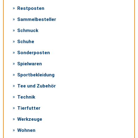
Restposten
Sammelbesteller
Schmuck
Schuhe
Sonderposten
Spielwaren
Sportbekleidung
Tee und Zubehör
Technik
Tierfutter
Werkzeuge
Wohnen