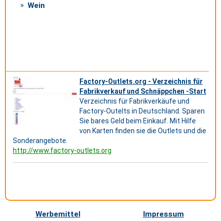
Wein
Factory-Outlets.org - Verzeichnis für
Fabrikverkauf und Schnäppchen -Start
Verzeichnis für Fabrikverkäufe und
Factory-Outelts in Deutschland. Sparen
Sie bares Geld beim Einkauf. Mit Hilfe
von Karten finden sie die Outlets und die
Sonderangebote.
http://www.factory-outlets.org
Werbemittel
Impressum