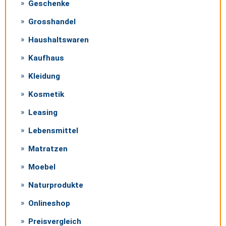
Geschenke
Grosshandel
Haushaltswaren
Kaufhaus
Kleidung
Kosmetik
Leasing
Lebensmittel
Matratzen
Moebel
Naturprodukte
Onlineshop
Preisvergleich