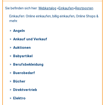
Sie befinden sich hier:
Webkatalog
»
Einkaufen
»
Restposten
Einkaufen: Online einkaufen, billig einkaufen, Online Shops &
mehr.
Angeln
Ankauf und Verkauf
Auktionen
Babyartikel
Berufsbekleidung
Buerobedarf
Bücher
Direktvertrieb
Elektro