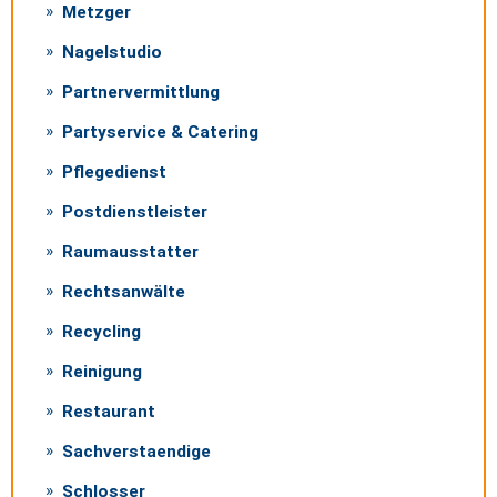
Metzger
Nagelstudio
Partnervermittlung
Partyservice & Catering
Pflegedienst
Postdienstleister
Raumausstatter
Rechtsanwälte
Recycling
Reinigung
Restaurant
Sachverstaendige
Schlosser