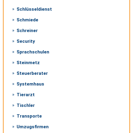
Schlüsseldienst
Schmiede
Schreiner
Security
Sprachschulen
Steinmetz
Steuerberater
Systemhaus
Tierarzt
Tischler
Transporte
Umzugsfirmen