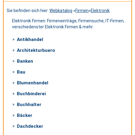
Sie befinden sich hier:
Webkatalog
»
Firmen
»
Elektronik
Elektronik Firmen: Firmeneinträge, Firmensuche, IT-Firmen,
verschiedenster Elektronik Firmen & mehr.
Antikhandel
Architekturbuero
Banken
Bau
Blumenhandel
Buchbinderei
Buchhalter
Bäcker
Dachdecker