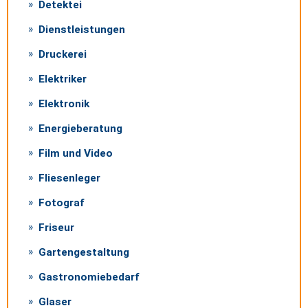
Detektei
Dienstleistungen
Druckerei
Elektriker
Elektronik
Energieberatung
Film und Video
Fliesenleger
Fotograf
Friseur
Gartengestaltung
Gastronomiebedarf
Glaser