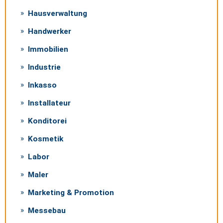
Hausverwaltung
Handwerker
Immobilien
Industrie
Inkasso
Installateur
Konditorei
Kosmetik
Labor
Maler
Marketing & Promotion
Messebau