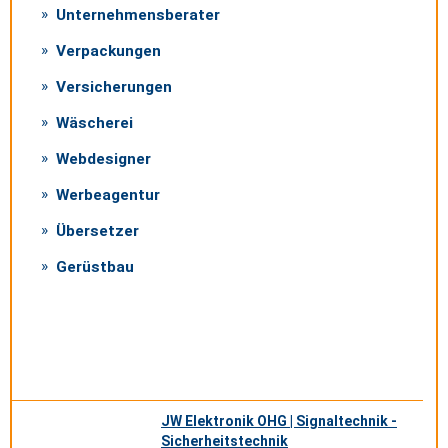
Unternehmensberater
Verpackungen
Versicherungen
Wäscherei
Webdesigner
Werbeagentur
Übersetzer
Gerüstbau
JW Elektronik OHG | Signaltechnik -
Sicherheitstechnik