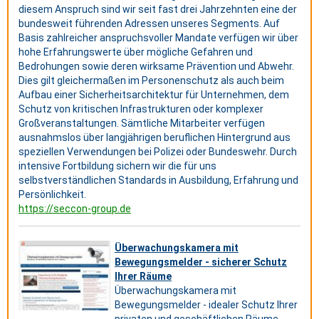
diesem Anspruch sind wir seit fast drei Jahrzehnten eine der
bundesweit führenden Adressen unseres Segments. Auf
Basis zahlreicher anspruchsvoller Mandate verfügen wir über
hohe Erfahrungswerte über mögliche Gefahren und
Bedrohungen sowie deren wirksame Prävention und Abwehr.
Dies gilt gleichermaßen im Personenschutz als auch beim
Aufbau einer Sicherheitsarchitektur für Unternehmen, dem
Schutz von kritischen Infrastrukturen oder komplexer
Großveranstaltungen. Sämtliche Mitarbeiter verfügen
ausnahmslos über langjährigen beruflichen Hintergrund aus
speziellen Verwendungen bei Polizei oder Bundeswehr. Durch
intensive Fortbildung sichern wir die für uns
selbstverständlichen Standards in Ausbildung, Erfahrung und
Persönlichkeit.
https://seccon-group.de
Überwachungskamera mit
Bewegungsmelder - sicherer Schutz
Ihrer Räume
Überwachungskamera mit
Bewegungsmelder - idealer Schutz Ihrer