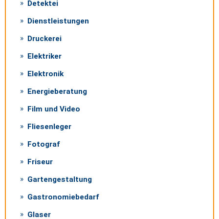
Detektei
Dienstleistungen
Druckerei
Elektriker
Elektronik
Energieberatung
Film und Video
Fliesenleger
Fotograf
Friseur
Gartengestaltung
Gastronomiebedarf
Glaser