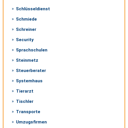
Schlüsseldienst
Schmiede
Schreiner
Security
Sprachschulen
Steinmetz
Steuerberater
Systemhaus
Tierarzt
Tischler
Transporte
Umzugsfirmen