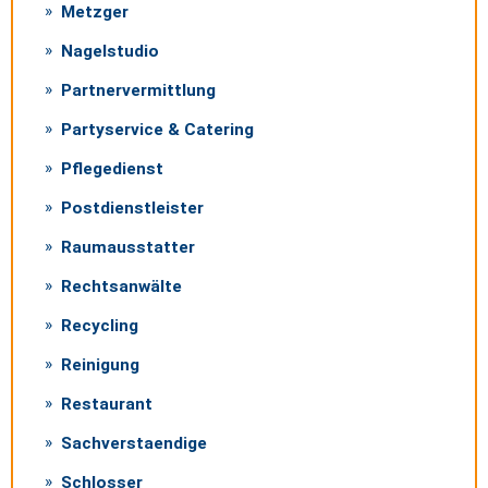
Metzger
Nagelstudio
Partnervermittlung
Partyservice & Catering
Pflegedienst
Postdienstleister
Raumausstatter
Rechtsanwälte
Recycling
Reinigung
Restaurant
Sachverstaendige
Schlosser