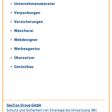
Unternehmensberater
Verpackungen
Versicherungen
Wäscherei
Webdesigner
Werbeagentur
Übersetzer
Gerüstbau
SecCon Group GmbH
Schutz und Sicherheit von Strategie bis Umsetzung: Mit