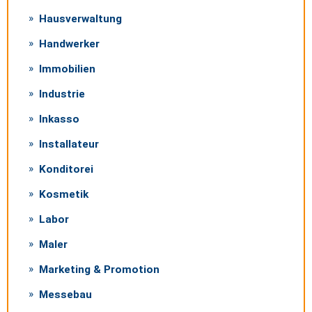
Hausverwaltung
Handwerker
Immobilien
Industrie
Inkasso
Installateur
Konditorei
Kosmetik
Labor
Maler
Marketing & Promotion
Messebau