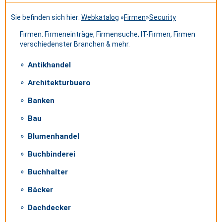
Sie befinden sich hier:
Webkatalog
»
Firmen
»
Security
Firmen: Firmeneinträge, Firmensuche, IT-Firmen, Firmen
verschiedenster Branchen & mehr.
Antikhandel
Architekturbuero
Banken
Bau
Blumenhandel
Buchbinderei
Buchhalter
Bäcker
Dachdecker