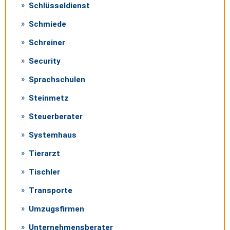
Schlüsseldienst
Schmiede
Schreiner
Security
Sprachschulen
Steinmetz
Steuerberater
Systemhaus
Tierarzt
Tischler
Transporte
Umzugsfirmen
Unternehmensberater