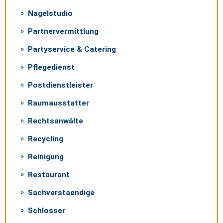
Nagelstudio
Partnervermittlung
Partyservice & Catering
Pflegedienst
Postdienstleister
Raumausstatter
Rechtsanwälte
Recycling
Reinigung
Restaurant
Sachverstaendige
Schlosser