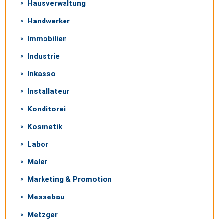
Hausverwaltung
Handwerker
Immobilien
Industrie
Inkasso
Installateur
Konditorei
Kosmetik
Labor
Maler
Marketing & Promotion
Messebau
Metzger