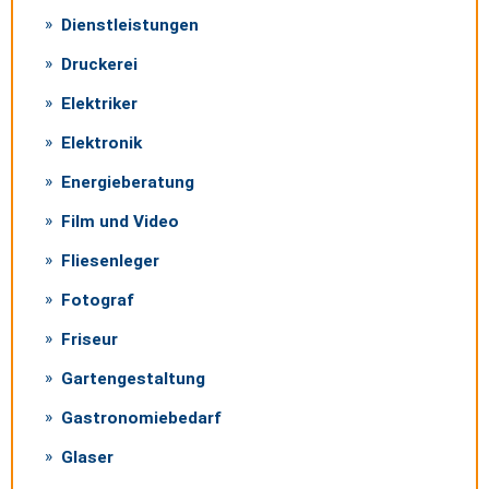
Dienstleistungen
Druckerei
Elektriker
Elektronik
Energieberatung
Film und Video
Fliesenleger
Fotograf
Friseur
Gartengestaltung
Gastronomiebedarf
Glaser