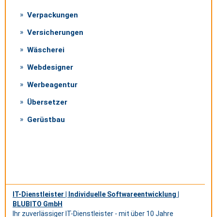
Verpackungen
Versicherungen
Wäscherei
Webdesigner
Werbeagentur
Übersetzer
Gerüstbau
IT-Dienstleister | Individuelle Softwareentwicklung |
BLUBITO GmbH
Ihr zuverlässiger IT-Dienstleister - mit über 10 Jahre