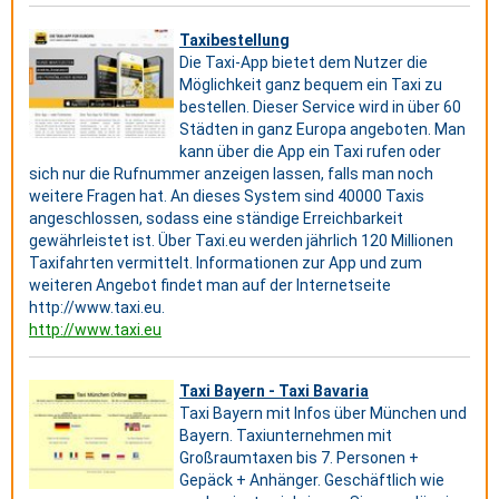
Taxibestellung
Die Taxi-App bietet dem Nutzer die
Möglichkeit ganz bequem ein Taxi zu
bestellen. Dieser Service wird in über 60
Städten in ganz Europa angeboten. Man
kann über die App ein Taxi rufen oder
sich nur die Rufnummer anzeigen lassen, falls man noch
weitere Fragen hat. An dieses System sind 40000 Taxis
angeschlossen, sodass eine ständige Erreichbarkeit
gewährleistet ist. Über Taxi.eu werden jährlich 120 Millionen
Taxifahrten vermittelt. Informationen zur App und zum
weiteren Angebot findet man auf der Internetseite
http://www.taxi.eu.
http://www.taxi.eu
Taxi Bayern - Taxi Bavaria
Taxi Bayern mit Infos über München und
Bayern. Taxiunternehmen mit
Großraumtaxen bis 7. Personen +
Gepäck + Anhänger. Geschäftlich wie