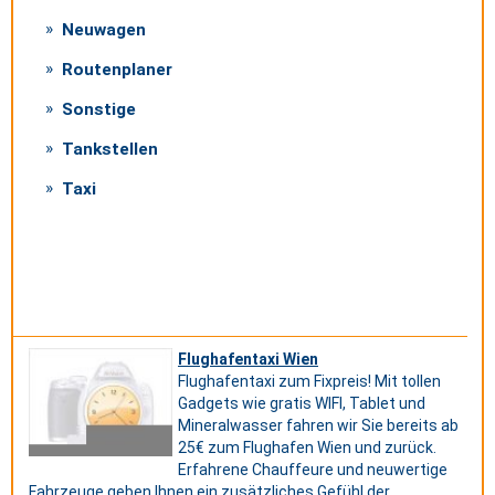
Neuwagen
Routenplaner
Sonstige
Tankstellen
Taxi
Flughafentaxi Wien
Flughafentaxi zum Fixpreis! Mit tollen
Gadgets wie gratis WIFI, Tablet und
Mineralwasser fahren wir Sie bereits ab
25€ zum Flughafen Wien und zurück.
Erfahrene Chauffeure und neuwertige
Fahrzeuge geben Ihnen ein zusätzliches Gefühl der