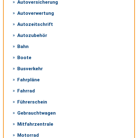
Autoversicherung
Autoverwertung
Autozeitschrift
Autozubehör
Bahn
Boote
Busverkehr
Fahrpläne
Fahrrad
Führerschein
Gebrauchtwagen
Mitfahrzentrale
Motorrad