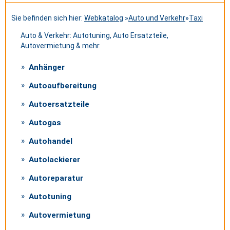
Sie befinden sich hier:
Webkatalog
»
Auto und Verkehr
»
Taxi
Auto & Verkehr: Autotuning, Auto Ersatzteile,
Autovermietung & mehr.
Anhänger
Autoaufbereitung
Autoersatzteile
Autogas
Autohandel
Autolackierer
Autoreparatur
Autotuning
Autovermietung