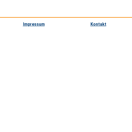
Impressum
Kontakt