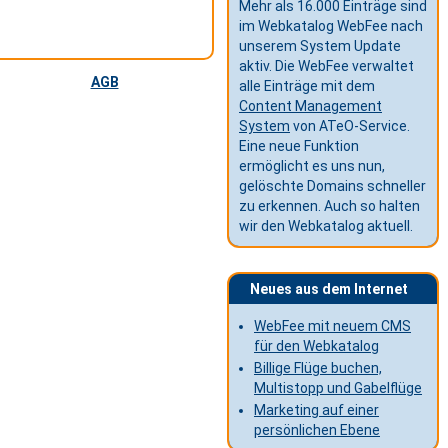
Mehr als 16.000 Einträge sind
im Webkatalog WebFee nach
unserem System Update
aktiv. Die WebFee verwaltet
AGB
alle Einträge mit dem
Content Management
System
von ATeO-Service.
Eine neue Funktion
ermöglicht es uns nun,
gelöschte Domains schneller
zu erkennen. Auch so halten
wir den Webkatalog aktuell.
Neues aus dem Internet
WebFee mit neuem CMS
für den Webkatalog
Billige Flüge buchen,
Multistopp und Gabelflüge
Marketing auf einer
persönlichen Ebene