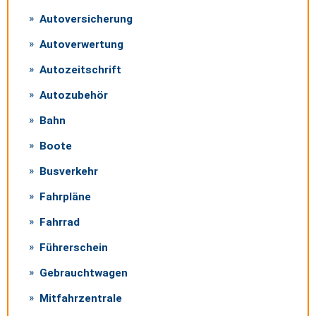
Autoversicherung
Autoverwertung
Autozeitschrift
Autozubehör
Bahn
Boote
Busverkehr
Fahrpläne
Fahrrad
Führerschein
Gebrauchtwagen
Mitfahrzentrale