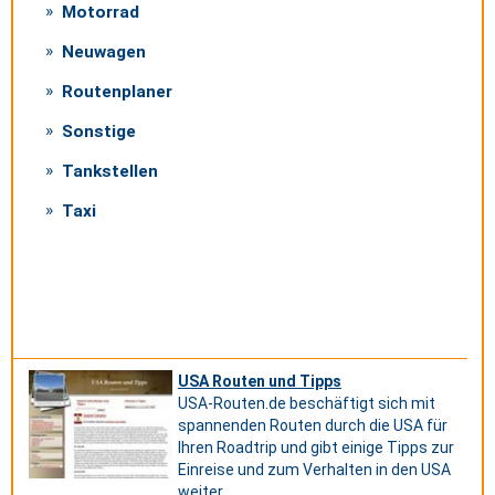
Motorrad
Neuwagen
Routenplaner
Sonstige
Tankstellen
Taxi
USA Routen und Tipps
USA-Routen.de beschäftigt sich mit
spannenden Routen durch die USA für
Ihren Roadtrip und gibt einige Tipps zur
Einreise und zum Verhalten in den USA
weiter.