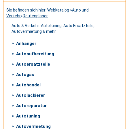
Sie befinden sich hier:
Webkatalog
»
Auto und
Verkehr
»
Routenplaner
Auto & Verkehr: Autotuning, Auto Ersatzteile,
Autovermietung & mehr.
Anhänger
Autoaufbereitung
Autoersatzteile
Autogas
Autohandel
Autolackierer
Autoreparatur
Autotuning
Autovermietung