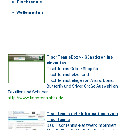
Tischtennis
Wellenreiten
TischTennisBox >> Günstig online
einkaufen
Tischtennis Online Shop für
Tischtennishölzer und
Tischtennisbeläge von Andro, Donic,
Butterfly und Sriver. Große Auswahl an
Textilien und Schuhen.
http://www.tischtennisbox.de
Tischtennis.net - Informationen zum
Tischtennis
Das Tischtennis-Netzwerk informiert