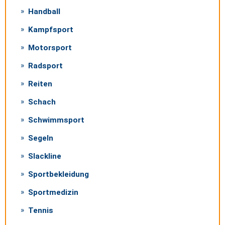
Handball
Kampfsport
Motorsport
Radsport
Reiten
Schach
Schwimmsport
Segeln
Slackline
Sportbekleidung
Sportmedizin
Tennis