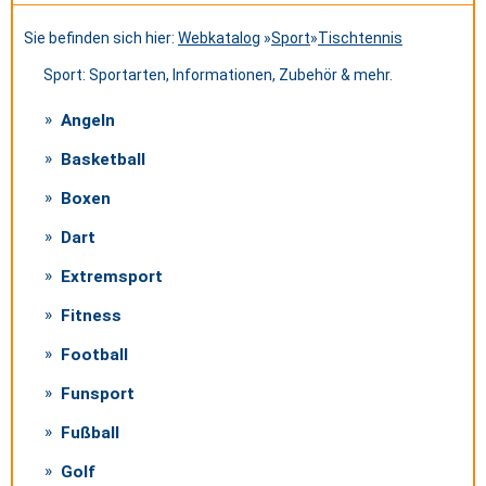
Sie befinden sich hier:
Webkatalog
»
Sport
»
Tischtennis
Sport: Sportarten, Informationen, Zubehör & mehr.
Angeln
Basketball
Boxen
Dart
Extremsport
Fitness
Football
Funsport
Fußball
Golf