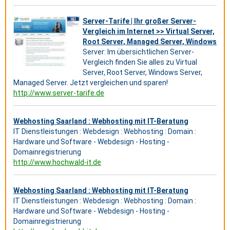
Server-Tarife | Ihr großer Server-
Vergleich im Internet >> Virtual Server,
Root Server, Managed Server, Windows
Server: Im übersichtlichen Server-
Vergleich finden Sie alles zu Virtual
Server, Root Server, Windows Server,
Managed Server. Jetzt vergleichen und sparen!
http://www.server-tarife.de
Webhosting Saarland : Webhosting mit IT-Beratung
IT Dienstleistungen : Webdesign : Webhosting : Domain :
Hardware und Software - Webdesign - Hosting -
Domainregistrierung
http://www.hochwald-it.de
Webhosting Saarland : Webhosting mit IT-Beratung
IT Dienstleistungen : Webdesign : Webhosting : Domain :
Hardware und Software - Webdesign - Hosting -
Domainregistrierung