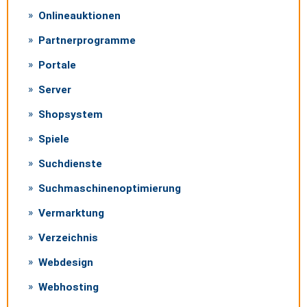
Onlineauktionen
Partnerprogramme
Portale
Server
Shopsystem
Spiele
Suchdienste
Suchmaschinenoptimierung
Vermarktung
Verzeichnis
Webdesign
Webhosting