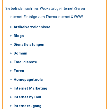
Sie befinden sich hier:
Webkatalog
»
Internet
»
Server
Internet: Einträge zum Thema Internet & WWW
Artikelverzeichnisse
Blogs
Dienstleistungen
Domain
Emaildienste
Foren
Homepagetools
Internet Marketing
Internet by Call
Internetzugang