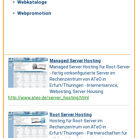
Webkataloge
Webpromotion
Managed Server Hosting
Managed Server Hosting für Root-Server
- fertig vorkonfigurierte Server im
Rechenzentrum von ATeO in
Erfurt/Thüringen - Internetservice,
Webosting, Server-Housing
http://www.ateo.de/server_hosting.html
Root Server Hosting
Hosting für Root-Server im
Rechenzentrum von ATeO in
Erfurt/Thüringen - Partnerschaften für