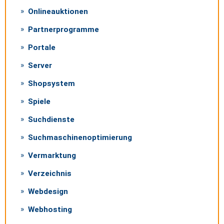
Onlineauktionen
Partnerprogramme
Portale
Server
Shopsystem
Spiele
Suchdienste
Suchmaschinenoptimierung
Vermarktung
Verzeichnis
Webdesign
Webhosting