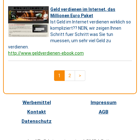
Geld verdienen im Internet, das
Millionen Euro Paket
Ist Geld im Internet verdienen wirklich so
kompliziert?? NEIN, wir zeigen Ihnen
Schritt fuer Schritt was Sie tun
muessen, um sehr viel Geld zu
verdienen.
http://www.geldverdienen-ebook.com
1
2
>
Werbemittel
Impressum
Kontakt
AGB
Datenschutz