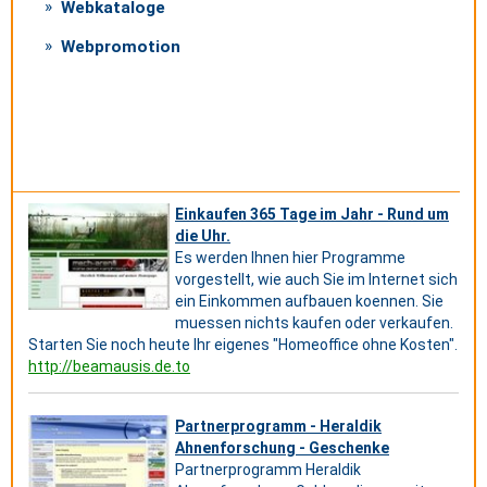
Webkataloge
Webpromotion
Einkaufen 365 Tage im Jahr - Rund um
die Uhr.
Es werden Ihnen hier Programme
vorgestellt, wie auch Sie im Internet sich
ein Einkommen aufbauen koennen. Sie
muessen nichts kaufen oder verkaufen.
Starten Sie noch heute Ihr eigenes "Homeoffice ohne Kosten".
http://beamausis.de.to
Partnerprogramm - Heraldik
Ahnenforschung - Geschenke
Partnerprogramm Heraldik