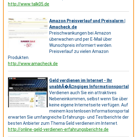
http://www.talk05.de
Amazon Preisverlauf und Preisalarm |
Amacheck.de
Preischwankungen bei Amazon
überwachen und per E-Mail über
Wunschpreis informiert werden.
Preisverlauf zu vielen Amazon
Produkten.
http://www.amacheck.de
Geld verdienen im Internet - Ihr
unabhÃ�Â¤ngiges Informationsportal
Verdienen auch Sie ein attraktives
Nebeneinkommen, selbst wenn Sie über
keine eigene Internetseite verfügen. Auf
meinem kostenlosen Informationsportal
erwarten Sie umfangreiche Erfahrungs- und Testberichte der
besten Anbieter zum Thema Geld verdienen im Internet.
http://online-geld-verdienen-erfahrungsberichte.de