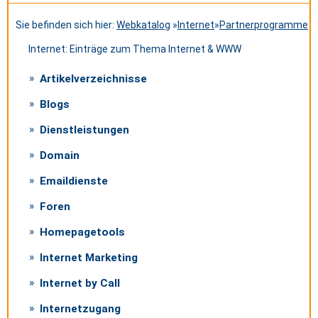
Sie befinden sich hier:
Webkatalog
»
Internet
»
Partnerprogramme
Internet: Einträge zum Thema Internet & WWW
Artikelverzeichnisse
Blogs
Dienstleistungen
Domain
Emaildienste
Foren
Homepagetools
Internet Marketing
Internet by Call
Internetzugang