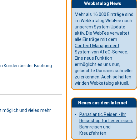
Webkatalog News
Mehr als 16.000 Einträge sind
im Webkatalog WebFee nach
unserem System Update
aktiv. Die WebFee verwaltet
alle Einträge mit dem
Content Management
System
von ATeO-Service.
Eine neue Funktion
ermöglicht es uns nun,
zen Kunden bei der Buchung
gelöschte Domains schneller
zu erkennen. Auch so halten
wir den Webkatalog aktuell.
Neues aus dem Internet
 möglich und vieles mehr
Panatlantic Reisen - Ihr
Reiseshop für Leserreisen,
Bahnreisen und
Kreuzfahrten