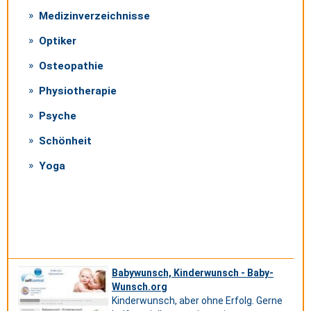
Medizinverzeichnisse
Optiker
Osteopathie
Physiotherapie
Psyche
Schönheit
Yoga
Babywunsch, Kinderwunsch - Baby-
Wunsch.org
Kinderwunsch, aber ohne Erfolg. Gerne