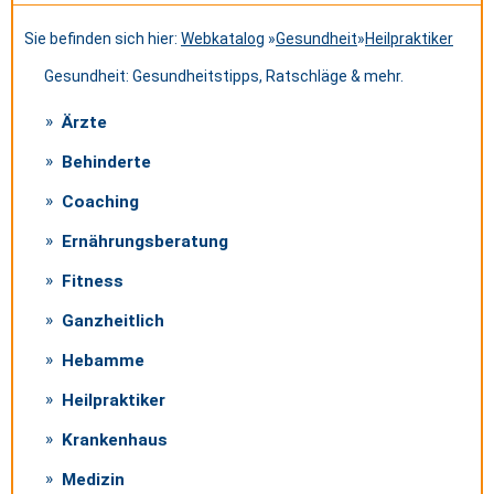
Sie befinden sich hier:
Webkatalog
»
Gesundheit
»
Heilpraktiker
Gesundheit: Gesundheitstipps, Ratschläge & mehr.
Ärzte
Behinderte
Coaching
Ernährungsberatung
Fitness
Ganzheitlich
Hebamme
Heilpraktiker
Krankenhaus
Medizin