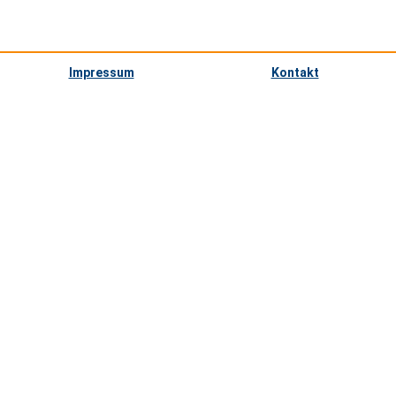
Impressum
Kontakt