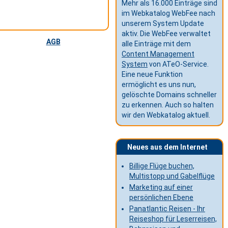
Mehr als 16.000 Einträge sind
im Webkatalog WebFee nach
unserem System Update
aktiv. Die WebFee verwaltet
AGB
alle Einträge mit dem
Content Management
System
von ATeO-Service.
Eine neue Funktion
ermöglicht es uns nun,
gelöschte Domains schneller
zu erkennen. Auch so halten
wir den Webkatalog aktuell.
Neues aus dem Internet
Billige Flüge buchen,
Multistopp und Gabelflüge
Marketing auf einer
persönlichen Ebene
Panatlantic Reisen - Ihr
Reiseshop für Leserreisen,