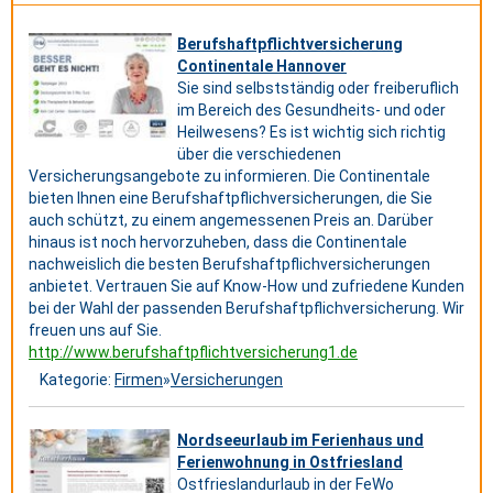
Berufshaftpflichtversicherung
Continentale Hannover
Sie sind selbstständig oder freiberuflich
im Bereich des Gesundheits- und oder
Heilwesens? Es ist wichtig sich richtig
über die verschiedenen
Versicherungsangebote zu informieren. Die Continentale
bieten Ihnen eine Berufshaftpflichversicherungen, die Sie
auch schützt, zu einem angemessenen Preis an. Darüber
hinaus ist noch hervorzuheben, dass die Continentale
nachweislich die besten Berufshaftpflichversicherungen
anbietet. Vertrauen Sie auf Know-How und zufriedene Kunden
bei der Wahl der passenden Berufshaftpflichversicherung. Wir
freuen uns auf Sie.
http://www.berufshaftpflichtversicherung1.de
Kategorie:
Firmen
»
Versicherungen
Nordseeurlaub im Ferienhaus und
Ferienwohnung in Ostfriesland
Ostfrieslandurlaub in der FeWo