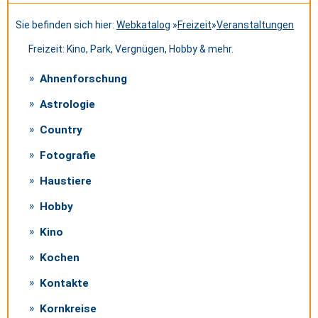
Sie befinden sich hier:
Webkatalog
»
Freizeit
»
Veranstaltungen
Freizeit: Kino, Park, Vergnügen, Hobby & mehr.
Ahnenforschung
Astrologie
Country
Fotografie
Haustiere
Hobby
Kino
Kochen
Kontakte
Kornkreise