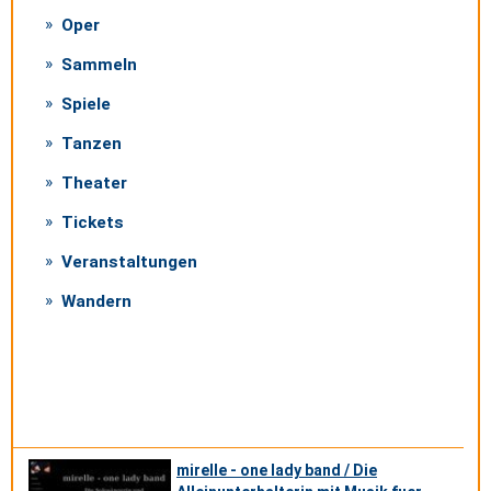
Oper
Sammeln
Spiele
Tanzen
Theater
Tickets
Veranstaltungen
Wandern
mirelle - one lady band / Die