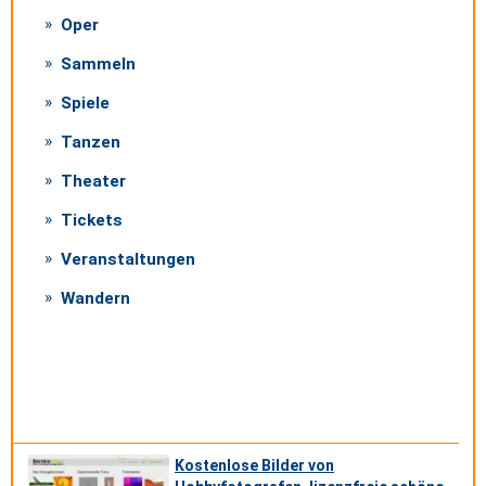
Oper
Sammeln
Spiele
Tanzen
Theater
Tickets
Veranstaltungen
Wandern
Kostenlose Bilder von