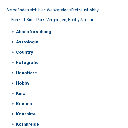
Sie befinden sich hier:
Webkatalog
»
Freizeit
»
Hobby
Freizeit: Kino, Park, Vergnügen, Hobby & mehr.
Ahnenforschung
Astrologie
Country
Fotografie
Haustiere
Hobby
Kino
Kochen
Kontakte
Kornkreise