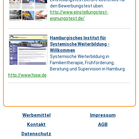
den Bewerbungstest üben.
http://www.einstellungstest-
eignungstest.de/
Hamburgisches Institut für
Systemische Weiterbildung -
Willkommen
Systemische Weiterbildung in
Familientherapie, Frühförderung,
Beratung und Supervision in Hamburg
http://www.hisw.de
Werbemittel
Impressum
Kontakt
AGB
Datenschutz