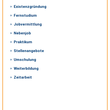
Existenzgründung
Fernstudium
Jobvermittlung
Nebenjob
Praktikum
Stellenangebote
Umschulung
Weiterbildung
Zeitarbeit