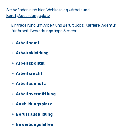
Sie befinden sich hier:
Webkatalog
»
Arbeit und
Beruf
»
Ausbildungsplatz
Einträge rund um Arbeit und Beruf: Jobs, Karriere, Agentur
für Arbeit, Bewerbungstipps & mehr.
Arbeitsamt
Arbeitskleidung
Arbeitspolitik
Arbeitsrecht
Arbeitsschutz
Arbeitsvermittlung
Ausbildungsplatz
Berufsausbildung
Bewerbungshilfen