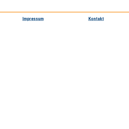
Impressum
Kontakt