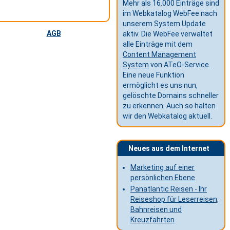
Mehr als 16.000 Einträge sind
im Webkatalog WebFee nach
unserem System Update
AGB
aktiv. Die WebFee verwaltet
alle Einträge mit dem
Content Management
System
von ATeO-Service.
Eine neue Funktion
ermöglicht es uns nun,
gelöschte Domains schneller
zu erkennen. Auch so halten
wir den Webkatalog aktuell.
Neues aus dem Internet
Marketing auf einer
persönlichen Ebene
Panatlantic Reisen - Ihr
Reiseshop für Leserreisen,
Bahnreisen und
Kreuzfahrten