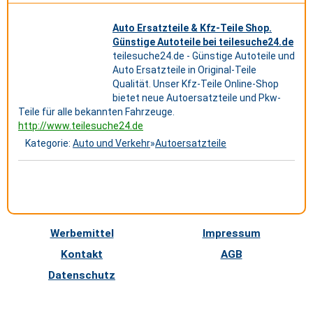
Auto Ersatzteile & Kfz-Teile Shop.
Günstige Autoteile bei teilesuche24.de
teilesuche24.de - Günstige Autoteile und
Auto Ersatzteile in Original-Teile
Qualität. Unser Kfz-Teile Online-Shop
bietet neue Autoersatzteile und Pkw-
Teile für alle bekannten Fahrzeuge.
http://www.teilesuche24.de
Kategorie:
Auto und Verkehr
»
Autoersatzteile
Werbemittel
Impressum
Kontakt
AGB
Datenschutz