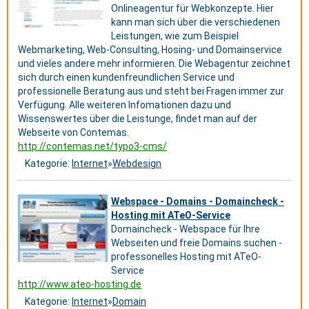
Onlineagentur für Webkonzepte. Hier
kann man sich über die verschiedenen
Leistungen, wie zum Beispiel
Webmarketing, Web-Consulting, Hosing- und Domainservice
und vieles andere mehr informieren. Die Webagentur zeichnet
sich durch einen kundenfreundlichen Service und
professionelle Beratung aus und steht bei Fragen immer zur
Verfügung. Alle weiteren Infomationen dazu und
Wissenswertes über die Leistunge, findet man auf der
Webseite von Contemas.
http://contemas.net/typo3-cms/
Kategorie:
Internet
»
Webdesign
Webspace - Domains - Domaincheck -
Hosting mit ATeO-Service
Domaincheck - Webspace für Ihre
Webseiten und freie Domains suchen -
professonelles Hosting mit ATeO-
Service
http://www.ateo-hosting.de
Kategorie:
Internet
»
Domain