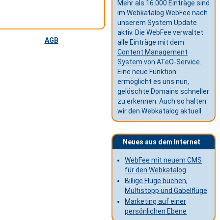
Mehr als 16.000 Einträge sind
im Webkatalog WebFee nach
unserem System Update
aktiv. Die WebFee verwaltet
AGB
alle Einträge mit dem
Content Management
System
von ATeO-Service.
Eine neue Funktion
ermöglicht es uns nun,
gelöschte Domains schneller
zu erkennen. Auch so halten
wir den Webkatalog aktuell.
Neues aus dem Internet
WebFee mit neuem CMS
für den Webkatalog
Billige Flüge buchen,
Multistopp und Gabelflüge
Marketing auf einer
persönlichen Ebene