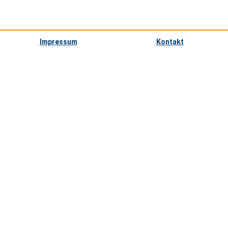
Impressum
Kontakt