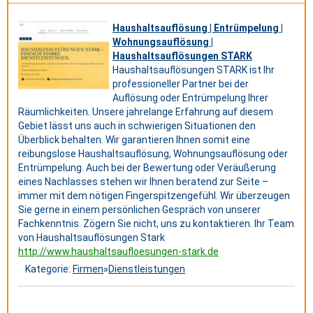
Haushaltsauflösung | Entrümpelung |
Wohnungsauflösung |
Haushaltsauflösungen STARK
Haushaltsauflösungen STARK ist Ihr
professioneller Partner bei der
Auflösung oder Entrümpelung Ihrer
Räumlichkeiten. Unsere jahrelange Erfahrung auf diesem
Gebiet lässt uns auch in schwierigen Situationen den
Überblick behalten. Wir garantieren Ihnen somit eine
reibungslose Haushaltsauflösung, Wohnungsauflösung oder
Entrümpelung. Auch bei der Bewertung oder Veräußerung
eines Nachlasses stehen wir Ihnen beratend zur Seite –
immer mit dem nötigen Fingerspitzengefühl. Wir überzeugen
Sie gerne in einem persönlichen Gespräch von unserer
Fachkenntnis. Zögern Sie nicht, uns zu kontaktieren. Ihr Team
von Haushaltsauflösungen Stark
http://www.haushaltsaufloesungen-stark.de
Kategorie:
Firmen
»
Dienstleistungen