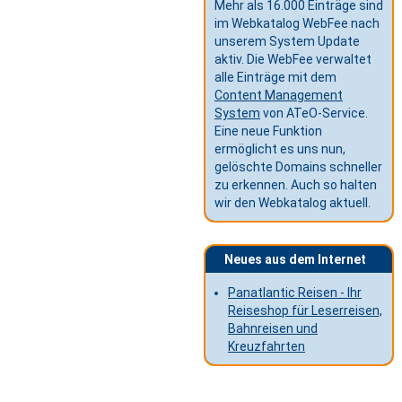
Mehr als 16.000 Einträge sind
im Webkatalog WebFee nach
unserem System Update
aktiv. Die WebFee verwaltet
alle Einträge mit dem
Content Management
System
von ATeO-Service.
Eine neue Funktion
ermöglicht es uns nun,
gelöschte Domains schneller
zu erkennen. Auch so halten
wir den Webkatalog aktuell.
Neues aus dem Internet
Panatlantic Reisen - Ihr
Reiseshop für Leserreisen,
Bahnreisen und
Kreuzfahrten