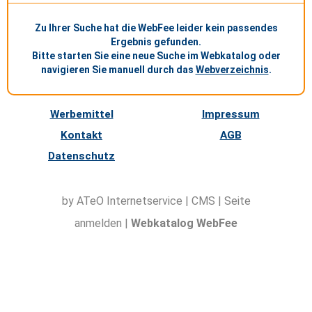
Zu Ihrer Suche hat die WebFee leider kein passendes
Ergebnis gefunden.
Bitte starten Sie eine neue Suche im Webkatalog oder
navigieren Sie manuell durch das
Webverzeichnis
.
Werbemittel
Impressum
Kontakt
AGB
Datenschutz
by ATeO
Internetservice
|
CMS
|
Seite
anmelden
|
Webkatalog WebFee