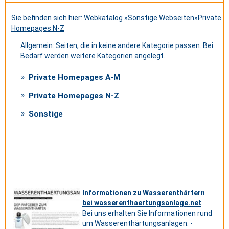
Sie befinden sich hier:
Webkatalog
»
Sonstige Webseiten
»
Private
Homepages N-Z
Allgemein: Seiten, die in keine andere Kategorie passen. Bei
Bedarf werden weitere Kategorien angelegt.
Private Homepages A-M
Private Homepages N-Z
Sonstige
Informationen zu Wasserenthärtern
bei wasserenthaertungsanlage.net
Bei uns erhalten Sie Informationen rund
um Wasserenthärtungsanlagen: -