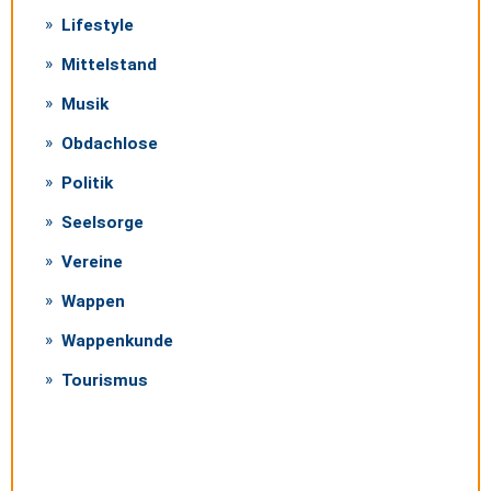
Lifestyle
Mittelstand
Musik
Obdachlose
Politik
Seelsorge
Vereine
Wappen
Wappenkunde
Tourismus