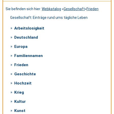
Sie befinden sich hier:
Webkatalog
»
Gesellschaft
»
Frieden
Gesellschaft: Einträge rund ums tägliche Leben
Arbeitslosigkeit
Deutschland
Europa
Familiennamen
Frieden
Geschichte
Hochzeit
Krieg
Kultur
Kunst