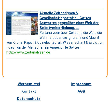
Aktuelle Zeitanalysen &
Gesellschaftsporträts - Gottes
Antworten gegenüber einer Welt der
Selbstverherrlichung, ...
Zeitanalysen über Gott und die Welt, die
Wahrheit über die Ignoranz und Macht
von Kirche, Papst & Co nebst Zufall, Wissenschaft & Evolution
- das Tun der Menschen im Angesichte Gottes
http://www.zeitanalysen.de
Werbemittel
Impressum
Kontakt
AGB
Datenschutz