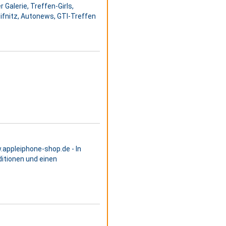
Galerie, Treffen-Girls,
ifnitz, Autonews, GTI-Treffen
appleiphone-shop.de - In
itionen und einen