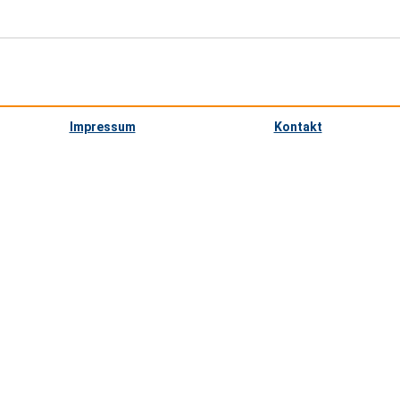
Impressum
Kontakt