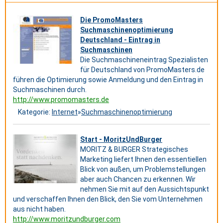
Die PromoMasters
Suchmaschinenoptimierung
Deutschland - Eintrag in
Suchmaschinen
Die Suchmaschineneintrag Spezialisten
für Deutschland von PromoMasters.de
führen die Optimierung sowie Anmeldung und den Eintrag in
Suchmaschinen durch.
http://www.promomasters.de
Kategorie:
Internet
»
Suchmaschinenoptimierung
Start - MoritzUndBurger
MORITZ & BURGER Strategisches
Marketing liefert Ihnen den essentiellen
Blick von außen, um Problemstellungen
aber auch Chancen zu erkennen. Wir
nehmen Sie mit auf den Aussichtspunkt
und verschaffen Ihnen den Blick, den Sie vom Unternehmen
aus nicht haben.
http://www.moritzundburger.com