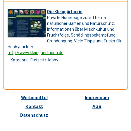
Die Kleingärtnerin
Private Homepage zum Thema
natürlicher Garten und Naturschutz.
Informationen über Mischkultur und
Fruchtfolge, Schädlingsbekämpfung,
Gründüngung. Viele Tipps und Tricks für
Hobbygärtner.
http://www.kleingaertnerin.de
Kategorie:
Freizeit
»
Hobby
Werbemittel
Impressum
Kontakt
AGB
Datenschutz