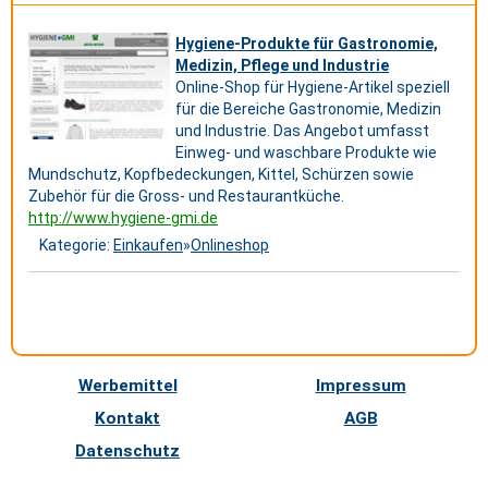
Hygiene-Produkte für Gastronomie,
Medizin, Pflege und Industrie
Online-Shop für Hygiene-Artikel speziell
für die Bereiche Gastronomie, Medizin
und Industrie. Das Angebot umfasst
Einweg- und waschbare Produkte wie
Mundschutz, Kopfbedeckungen, Kittel, Schürzen sowie
Zubehör für die Gross- und Restaurantküche.
http://www.hygiene-gmi.de
Kategorie:
Einkaufen
»
Onlineshop
Werbemittel
Impressum
Kontakt
AGB
Datenschutz