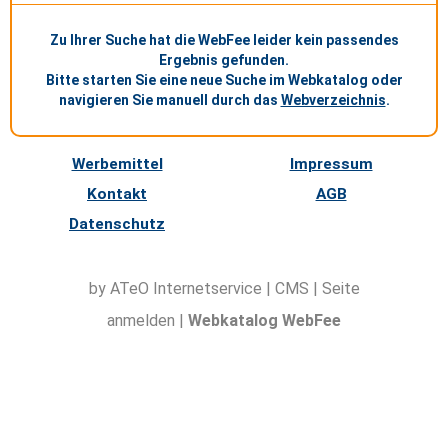
Zu Ihrer Suche hat die WebFee leider kein passendes
Ergebnis gefunden.
Bitte starten Sie eine neue Suche im Webkatalog oder
navigieren Sie manuell durch das
Webverzeichnis
.
Werbemittel
Impressum
Kontakt
AGB
Datenschutz
by ATeO
Internetservice
|
CMS
|
Seite
anmelden
|
Webkatalog WebFee