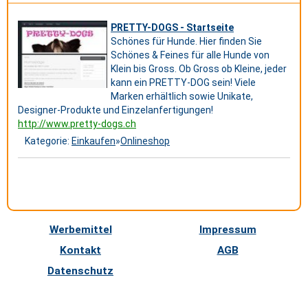
PRETTY-DOGS - Startseite
Schönes für Hunde. Hier finden Sie
Schönes & Feines für alle Hunde von
Klein bis Gross. Ob Gross ob Kleine, jeder
kann ein PRETTY-DOG sein! Viele
Marken erhältlich sowie Unikate,
Designer-Produkte und Einzelanfertigungen!
http://www.pretty-dogs.ch
Kategorie:
Einkaufen
»
Onlineshop
Werbemittel
Impressum
Kontakt
AGB
Datenschutz