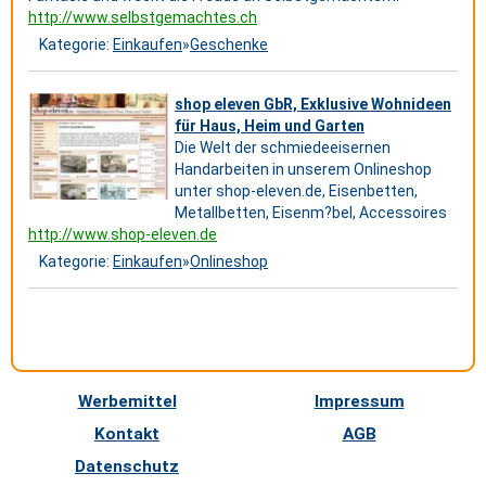
http://www.selbstgemachtes.ch
Kategorie:
Einkaufen
»
Geschenke
shop eleven GbR, Exklusive Wohnideen
für Haus, Heim und Garten
Die Welt der schmiedeeisernen
Handarbeiten in unserem Onlineshop
unter shop-eleven.de, Eisenbetten,
Metallbetten, Eisenm?bel, Accessoires
http://www.shop-eleven.de
Kategorie:
Einkaufen
»
Onlineshop
Werbemittel
Impressum
Kontakt
AGB
Datenschutz