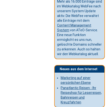
Mehr als 16.000 Einträge sind
im Webkatalog WebFee nach
unserem System Update
aktiv. Die WebFee verwaltet
alle Einträge mit dem
Content Management
System
von ATeO-Service.
Eine neue Funktion
ermöglicht es uns nun,
gelöschte Domains schneller
zu erkennen. Auch so halten
wir den Webkatalog aktuell.
Neues aus dem Internet
Marketing auf einer
persönlichen Ebene
Panatlantic Reisen - Ihr
Reiseshop für Leserreisen,
Bahnreisen und
Kreuzfahrten