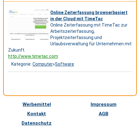
Online Zeiterfassung browserbasiert
in der Cloud mit TimeTac
Online Zeiterfassung mit TimeTac zur
Arbeitszeiterfassung,
Projektzeiterfassung und
Urlaubsverwaltung für Unternehmen mit
Zukunft.
http://www.timetac.com
Kategorie:
Computer
»
Software
Werbemittel
Impressum
Kontakt
AGB
Datenschutz