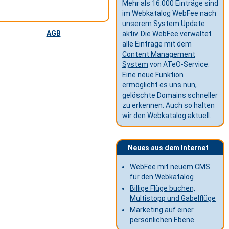
Mehr als 16.000 Einträge sind
im Webkatalog WebFee nach
unserem System Update
AGB
aktiv. Die WebFee verwaltet
alle Einträge mit dem
Content Management
System
von ATeO-Service.
Eine neue Funktion
ermöglicht es uns nun,
gelöschte Domains schneller
zu erkennen. Auch so halten
wir den Webkatalog aktuell.
Neues aus dem Internet
WebFee mit neuem CMS
für den Webkatalog
Billige Flüge buchen,
Multistopp und Gabelflüge
Marketing auf einer
persönlichen Ebene