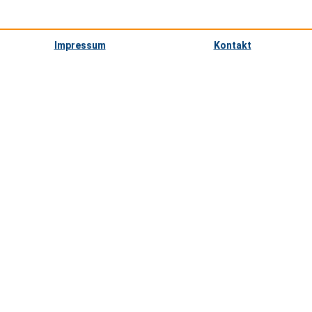
Impressum
Kontakt