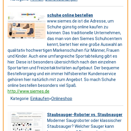
schuhe online bestellen
www.siemes.de ist die Adresse, um
Schuhe günstig online kaufen zu
können. Das traditionelle Unternehmen,
das man von den Siemes Schuhcentern
kennt, bietet hier eine große Auswahl an
qualitativ hochwertigen Markenschuhen für Männer, Frauen
und Kinder. Auch eine umfangreiche Sportabteilung gibt es
hier. Diese ist besonders übersichtlich nach den einzelnen
Sportarten und Freizeitaktivitäten aufgebaut. Der bequeme
Bestellvorgang und ein immer hilfsbereiter Kundenservice
gehören hier natürlich mit zum Angebot. So mach Schuhe
online bestellen besonders viel Spaß.
http://www.siemes.de
Kategorie:
Einkaufen
»
Onlineshop
Staubsauger-Roboter vs. Staubsauger
Moderner Saugroboter oder klassischer
Staubsauger? Welcher Sauger kann